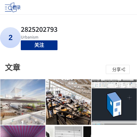
登录
关注
文章
分享