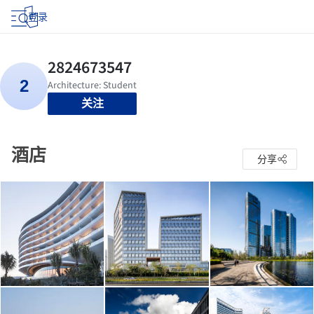
登录
关注
酒店
分享