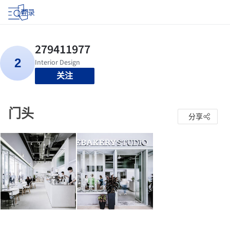
登录
关注
门头
分享