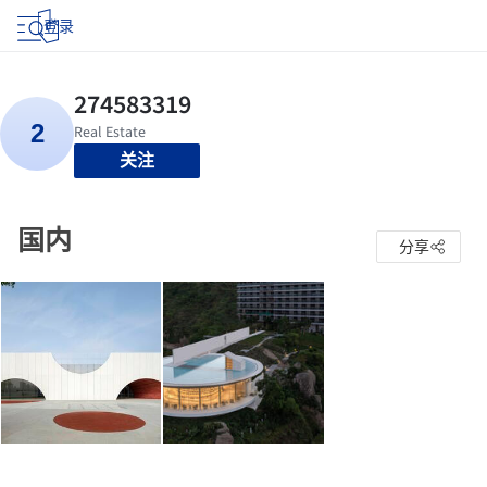
登录
关注
国内
分享