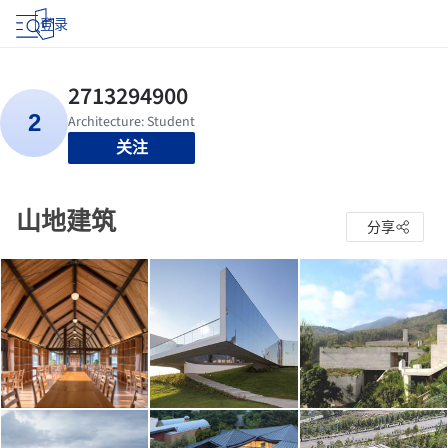
登录
关注
山地建筑
分享