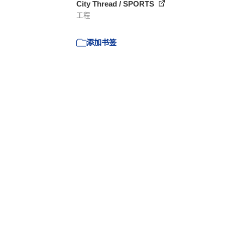
City Thread / SPORTS
工程
添加书签