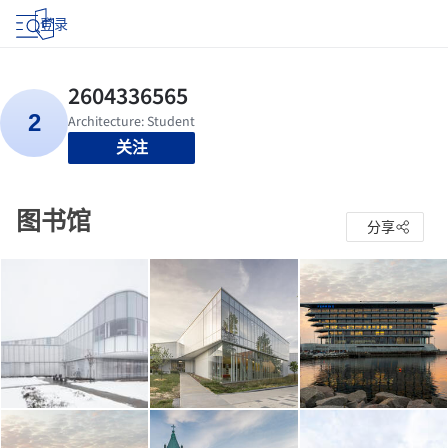
登录
关注
图书馆
分享