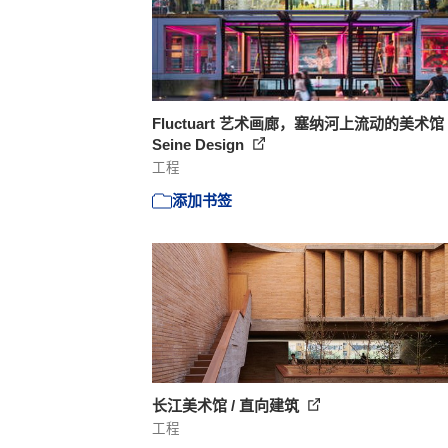
Fluctuart 艺术画廊，塞纳河上流动的美术馆 
Seine Design
工程
添加书签
长江美术馆 / 直向建筑
工程