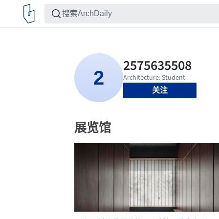
关注
展览馆