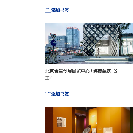
添加书签
北京合生创展展览中心 / 纬度建筑
工程
添加书签