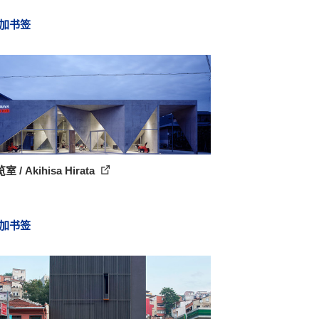
加书签
室 / Akihisa Hirata
加书签