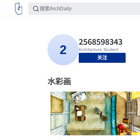
关注
水彩画