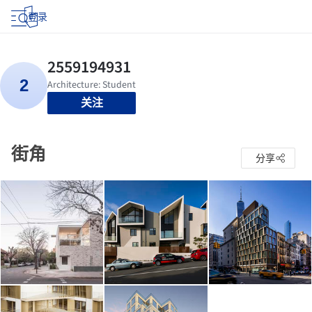
登录
关注
街角
分享