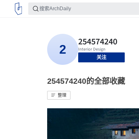
关注
254574240的全部收藏
整理