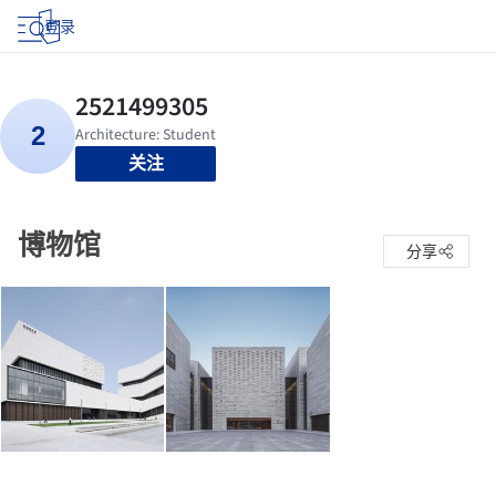
登录
关注
博物馆
分享