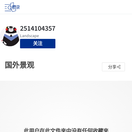
登录
关注
国外景观
分享
此用户在此文件夹中没有任何收藏夹