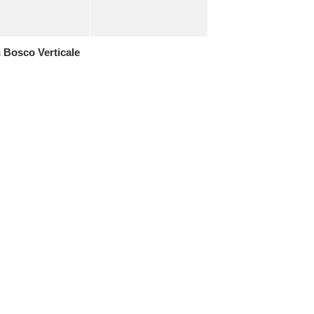
 Bosco Verticale