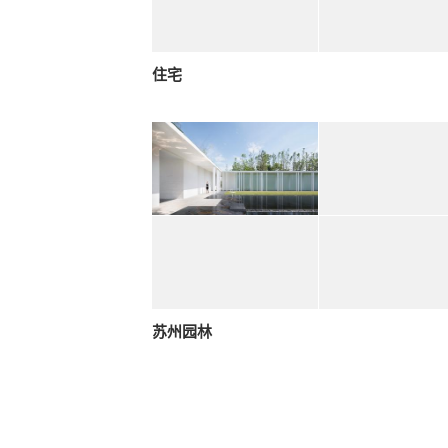
住宅
苏州园林