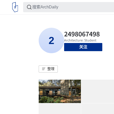
关注
整理