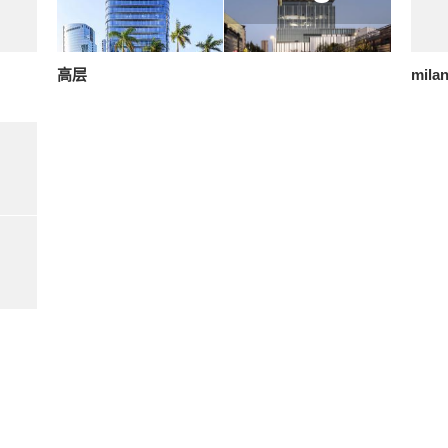
高层
milan