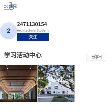
登录
关注
学习活动中心
分享