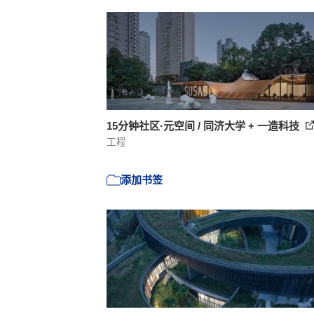
15分钟社区·元空间 / 同济大学 + 一造科技
工程
添加书签