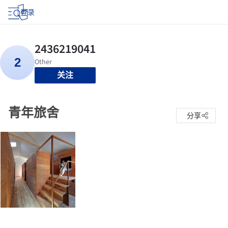
登录
关注
青年旅舍
分享