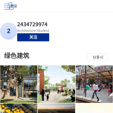
登录
关注
绿色建筑
分享