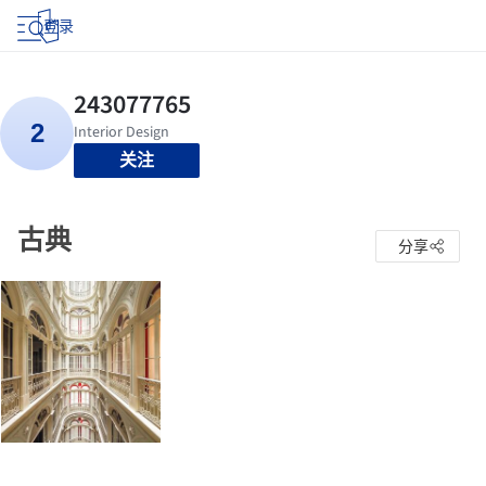
登录
关注
古典
分享