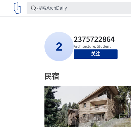
关注
民宿