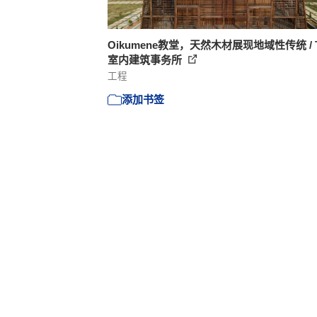
Oikumene教堂，天然木材展现地域性传统 / 
室内建筑事务所
工程
添加书签