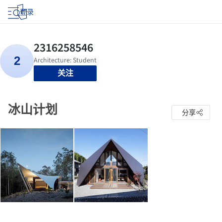
登录
关注
冰山计划
分享