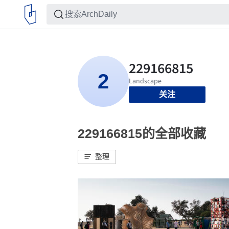
关注
229166815的全部收藏
整理