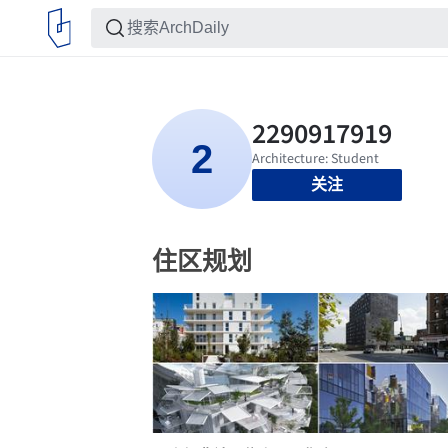
关注
住区规划