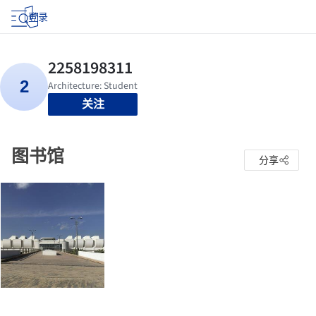
登录
关注
图书馆
分享