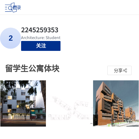
登录
关注
留学生公寓体块
分享