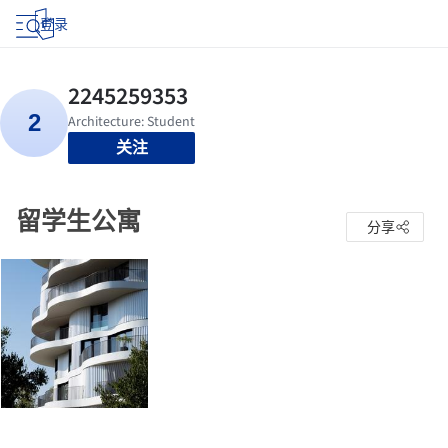
登录
关注
留学生公寓
分享