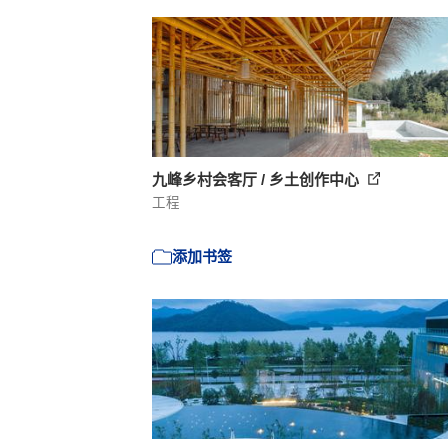
九峰乡村会客厅 / 乡土创作中心
工程
添加书签