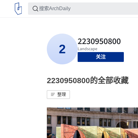
关注
2230950800的全部收藏
整理