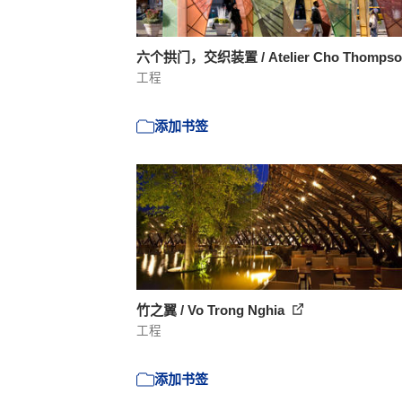
六个拱门，交织装置 / Atelier Cho Thomps
工程
添加书签
竹之翼 / Vo Trong Nghia
工程
添加书签