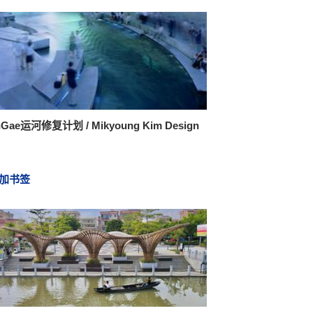
Gae运河修复计划 / Mikyoung Kim Design
加书签