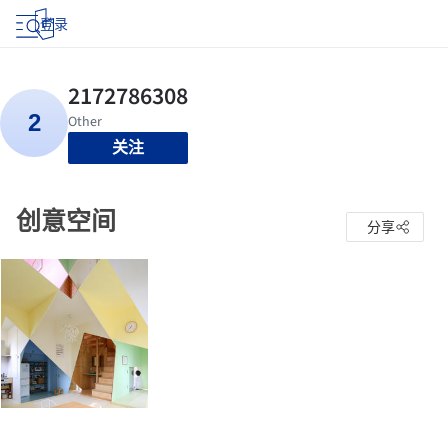
登录
关注
创意空间
分享