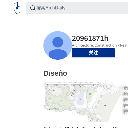
关注
Diseño