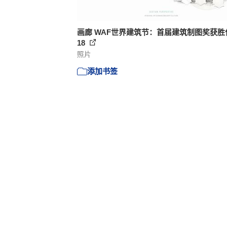
画廊 WAF世界建筑节：首届建筑制图奖获胜作
18
照片
添加书签