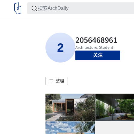
关注
整理