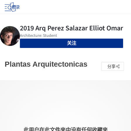
登录
关注
Plantas Arquitectonicas
分享
此用户在此文件夹中没有任何收藏夹