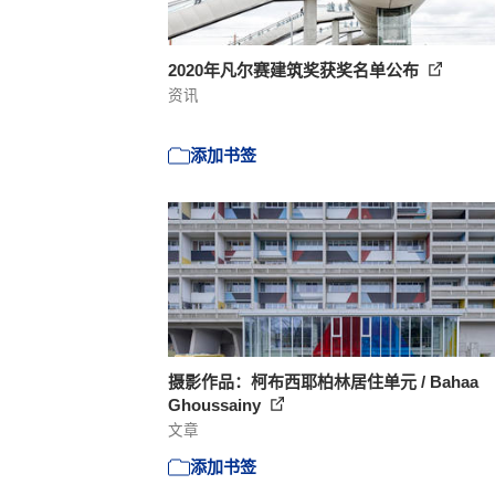
2020年凡尔赛建筑奖获奖名单公布
资讯
添加书签
摄影作品：柯布西耶柏林居住单元 / Bahaa
Ghoussainy
文章
添加书签