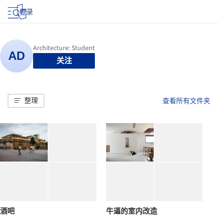
登录
关注
整理
查看所有文件夹
酒吧
牛逼的室内改造