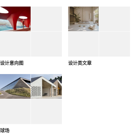
设计意向图
设计类文章
球场