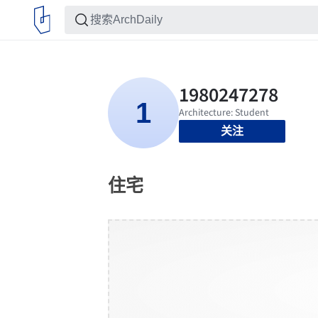
关注
住宅