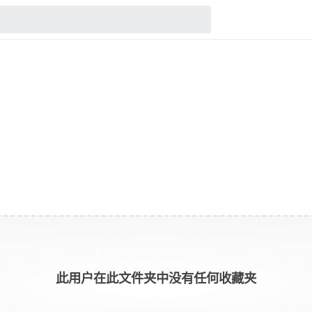
此用户在此文件夹中没有任何收藏夹