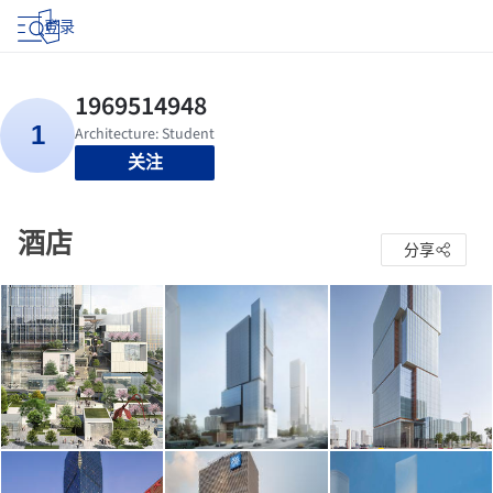
登录
关注
酒店
分享