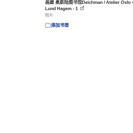
画廊 奥斯陆图书馆Deichman / Atelier Oslo 
Lund Hagem - 1
照片
添加书签