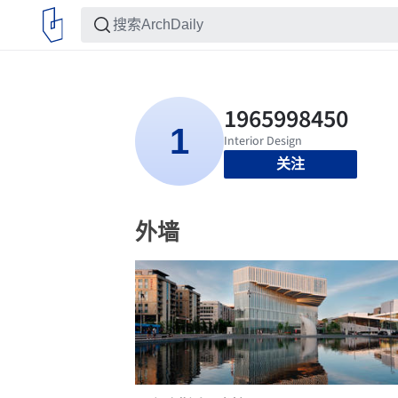
关注
外墙