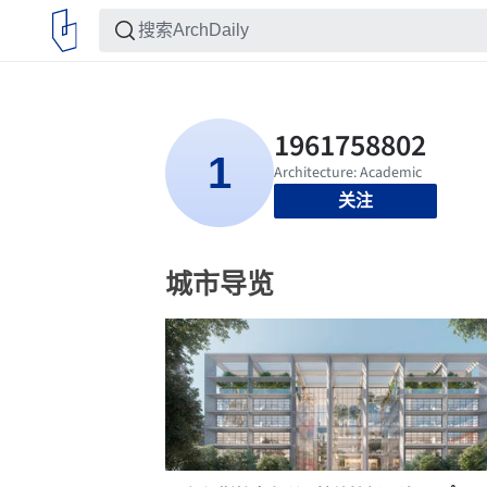
关注
城市导览