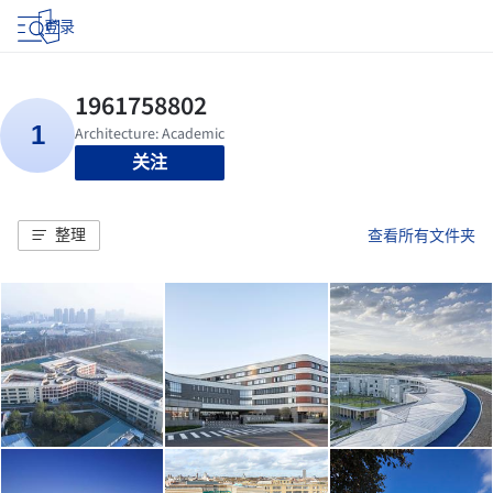
登录
关注
整理
查看所有文件夹