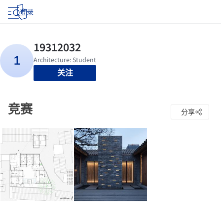
登录
关注
竞赛
分享