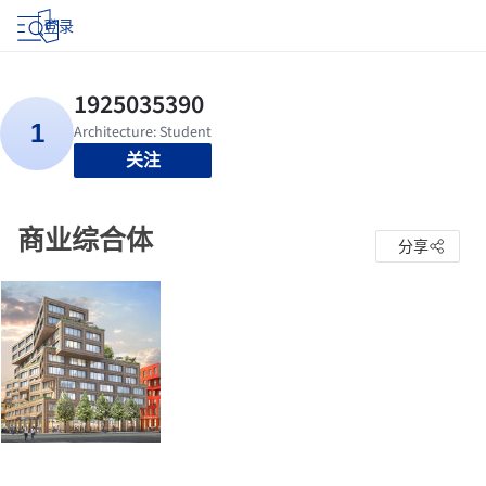
登录
关注
商业综合体
分享