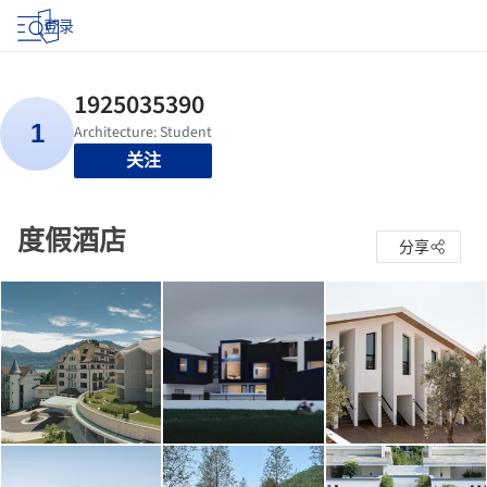
登录
关注
度假酒店
分享