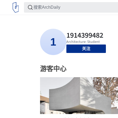
关注
游客中心