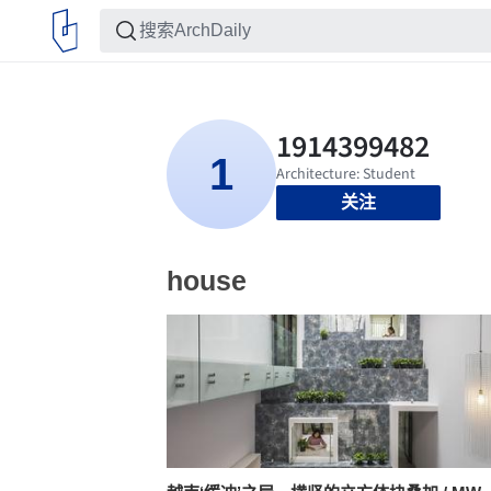
关注
house