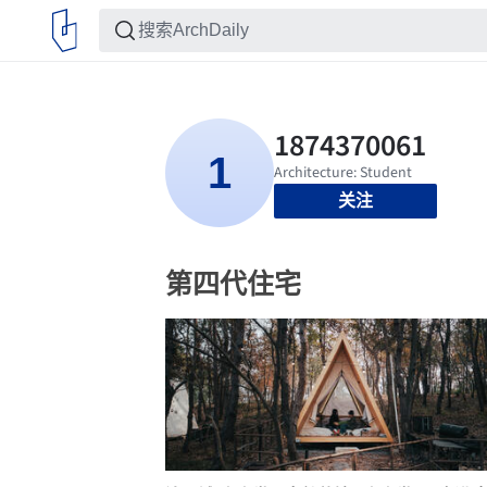
关注
第四代住宅