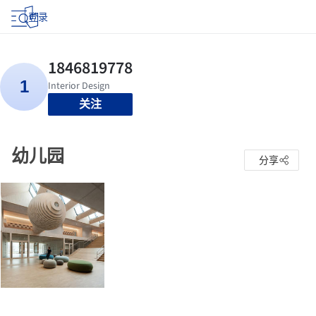
登录
关注
幼儿园
分享