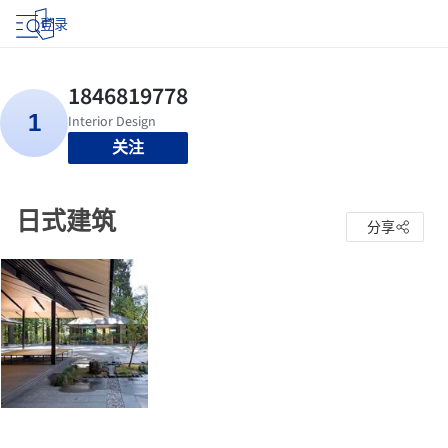
登录
关注
日式建筑
分享