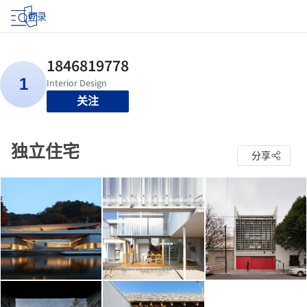
登录
关注
独立住宅
分享