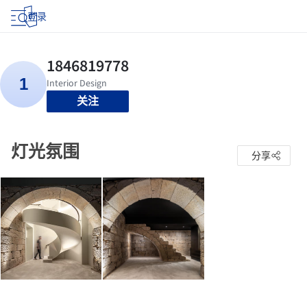
登录
关注
灯光氛围
分享